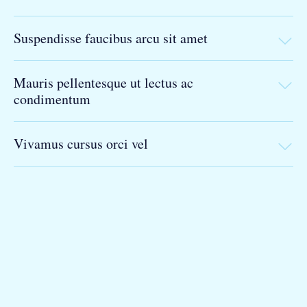
Suspendisse faucibus arcu sit amet
Mauris pellentesque ut lectus ac
condimentum
Vivamus cursus orci vel